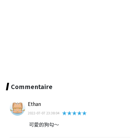
Commentaire
Ethan
★★★★★
2022-07-07 23:38:04
可愛的狗勾～