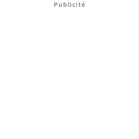
Publicité