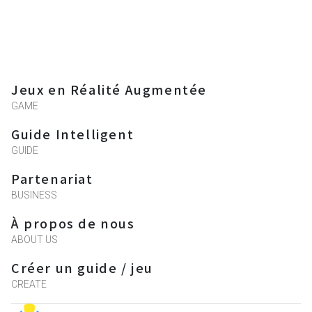
Jeux en Réalité Augmentée
GAME
Guide Intelligent
GUIDE
Partenariat
BUSINESS
À propos de nous
ABOUT US
Créer un guide / jeu
CREATE