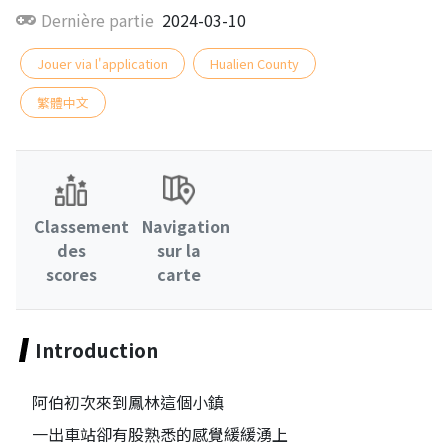
Dernière partie
2024-03-10
Jouer via l'application
Hualien County
繁體中文
Classement
Navigation
des
sur la
scores
carte
Introduction
阿伯初次來到鳳林這個小鎮
一出車站卻有股熟悉的感覺緩緩湧上