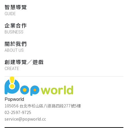
智慧導覽
GUIDE
企業合作
BUSINESS
關於我們
ABOUT US
創建導覽／遊戲
CREATE
Popworld
105056 台北市松山區八德路四段277號5樓
02-2597-9725
service@popworld.cc