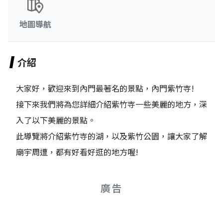
地圖導航
介紹
大家好，歡迎來到內門最著名的景點，內門紫竹寺!
接下來我們將為您詳細介紹紫竹寺一些美麗的地方，深
入了以下美麗的景點。
此導覽將介紹紫竹寺的湖，以及紫竹公園，讓大家了解
廟宇周遭，都有好看好逛的地方喔!
廣告