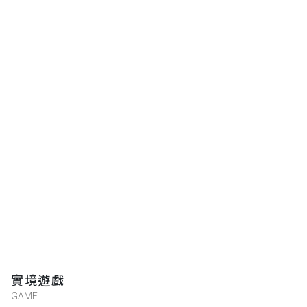
實境遊戲
GAME