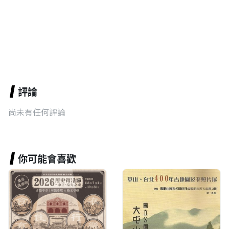
評論
尚未有任何評論
你可能會喜歡