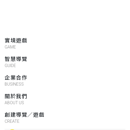
實境遊戲
GAME
智慧導覽
GUIDE
企業合作
BUSINESS
關於我們
ABOUT US
創建導覽／遊戲
CREATE