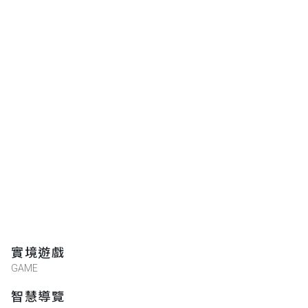
實境遊戲
GAME
智慧導覽