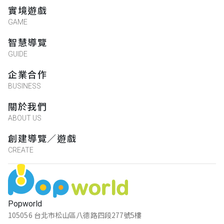
實境遊戲
GAME
智慧導覽
GUIDE
企業合作
BUSINESS
關於我們
ABOUT US
創建導覽／遊戲
CREATE
Popworld
105056 台北市松山區八德路四段277號5樓