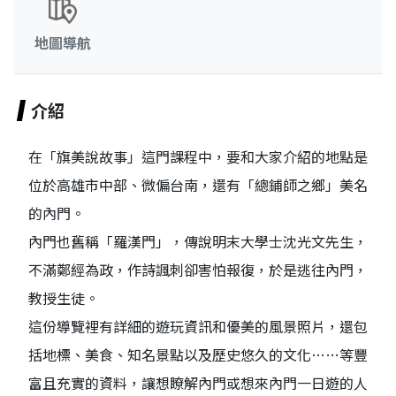
地圖導航
介紹
在「旗美說故事」這門課程中，要和大家介紹的地點是
位於高雄市中部、微偏台南，還有「總鋪師之鄉」美名
的內門。
內門也舊稱「羅漢門」，傳說明末大學士沈光文先生，
不滿鄭經為政，作詩諷刺卻害怕報復，於是逃往內門，
教授生徒。
這份導覽裡有詳細的遊玩資訊和優美的風景照片，還包
括地標、美食、知名景點以及歷史悠久的文化……等豐
富且充實的資料，讓想瞭解內門或想來內門一日遊的人