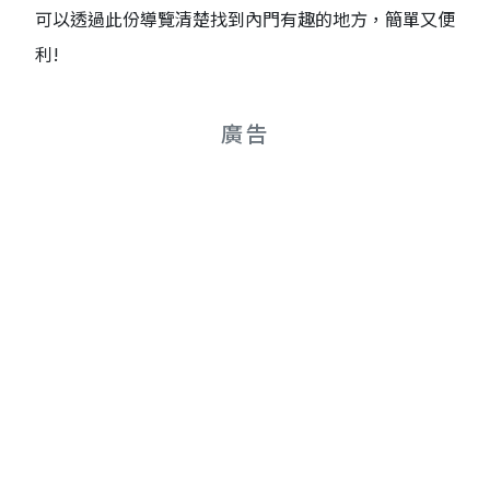
可以透過此份導覽清楚找到內門有趣的地方，簡單又便
利!
廣告