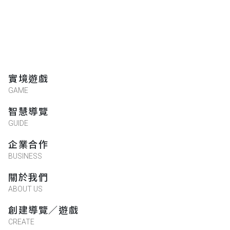
實境遊戲
GAME
智慧導覽
GUIDE
企業合作
BUSINESS
關於我們
ABOUT US
創建導覽／遊戲
CREATE