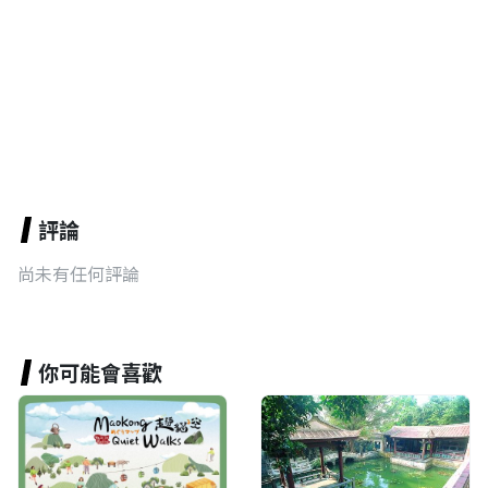
評論
尚未有任何評論
你可能會喜歡