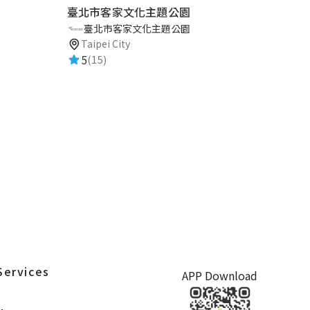
臺北市客家文化主題公園
臺北市客家文化主題公園
Taipei City
5
(15)
Services
APP Download
S