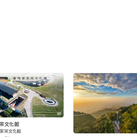
茶文化館
家茶文化館