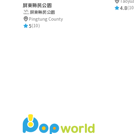
Taoyua
屏東縣民公園
4.8
(10
屏東縣民公園
Pingtung County
5
(10)