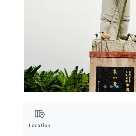
Location