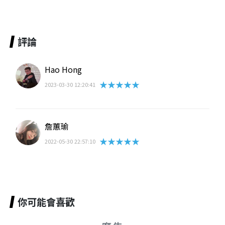
評論
Hao Hong
★★★★★
2023-03-30 12:20:41
詹蕙瑜
★★★★★
2022-05-30 22:57:10
你可能會喜歡