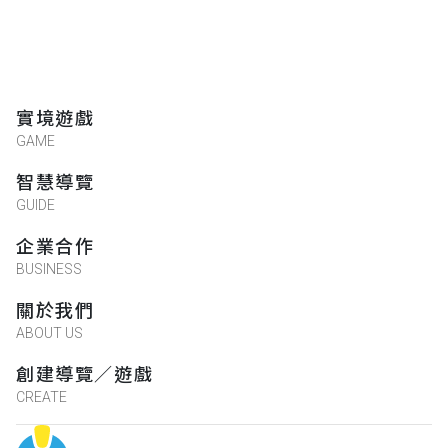
實境遊戲
GAME
智慧導覽
GUIDE
企業合作
BUSINESS
關於我們
ABOUT US
創建導覽／遊戲
CREATE