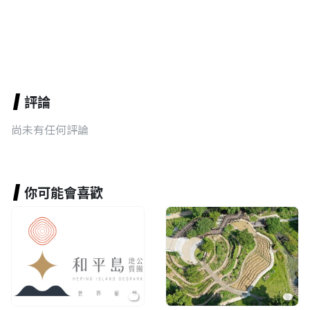
評論
尚未有任何評論
你可能會喜歡