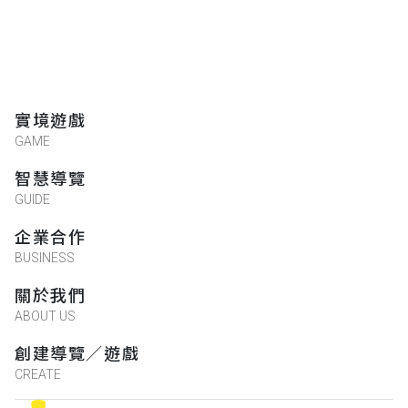
實境遊戲
GAME
智慧導覽
GUIDE
企業合作
BUSINESS
關於我們
ABOUT US
創建導覽／遊戲
CREATE