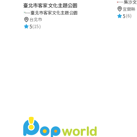
吳沙文
臺北市客家文化主題公園
宜蘭縣
臺北市客家文化主題公園
5
(6)
台北市
5
(15)