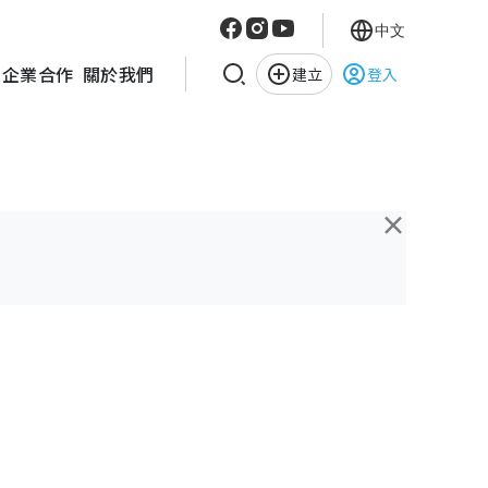
中文
企業合作
關於我們
建立
登入
×