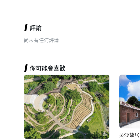
評論
尚未有任何評論
你可能會喜歡
吳沙故居