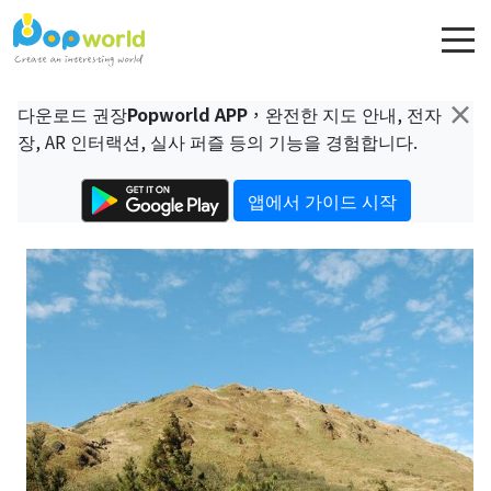
×
다운로드 권장
Popworld APP
，완전한 지도 안내, 전자
장, AR 인터랙션, 실사 퍼즐 등의 기능을 경험합니다.
앱에서 가이드 시작