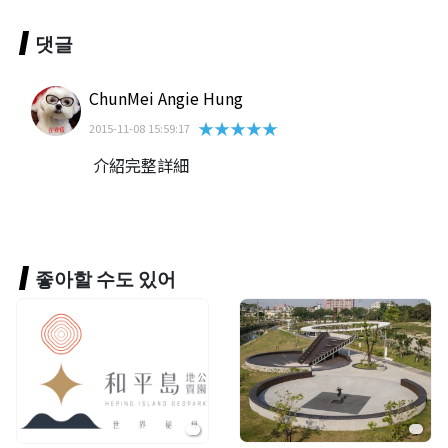
댓글
ChunMei Angie Hung
★★★★★
2015-11-08 15:59:17
介紹完整詳細
좋아할 수도 있어