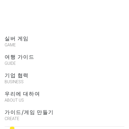
실버 게임
GAME
여행 가이드
GUIDE
기업 협력
BUSINESS
우리에 대하여
ABOUT US
가이드/게임 만들기
CREATE