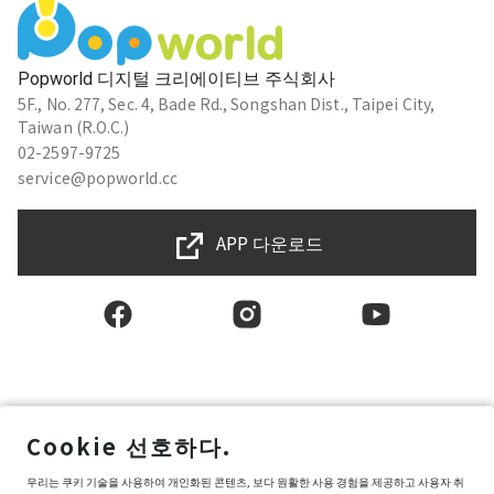
Popworld 디지털 크리에이티브 주식회사
5F., No. 277, Sec. 4, Bade Rd., Songshan Dist., Taipei City,
Taiwan (R.O.C.)
02-2597-9725
service@popworld.cc
APP 다운로드
한국인
Cookie 선호하다.
사용자권한계약
우리는 쿠키 기술을 사용하여 개인화된 콘텐츠, 보다 원활한 사용 경험을 제공하고 사용자 취