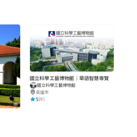
國立科學工藝博物館｜華語智慧導覽
國立科學工藝博物館
高雄市
5
(6)