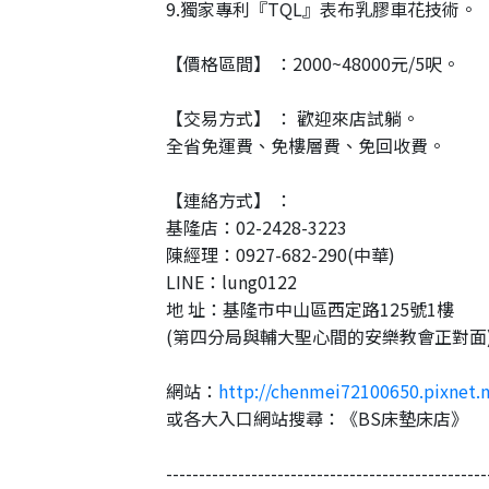
9.獨家專利『TQL』表布乳膠車花技術。
【價格區間】 ：2000~48000元/5呎。
【交易方式】 ： 歡迎來店試躺。
全省免運費、免樓層費、免回收費。
【連絡方式】 ：
基隆店：02-2428-3223
陳經理：0927-682-290(中華)
LINE：lung0122
地 址：基隆市中山區西定路125號1樓
(第四分局與輔大聖心間的安樂教會正對面
網站：
http://chenmei72100650.pixnet.
或各大入口網站搜尋：《BS床墊床店》
-------------------------------------------------