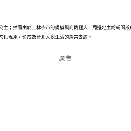
為主；然而由於士林夜市的規模與商機極大，周邊地主紛紛開設
文化現象，也成為台北人夜生活的經常去處。
廣告