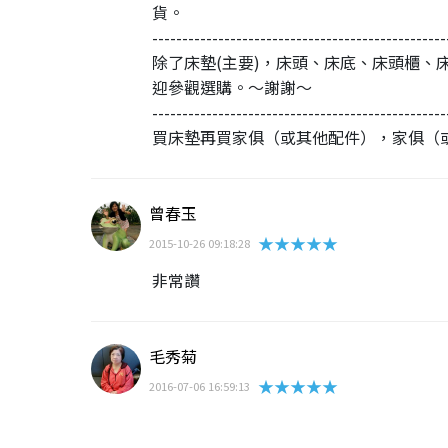
貨。
-------------------------------------------------
除了床墊(主要)，床頭、床底、床頭櫃、
迎參觀選購。～謝謝～
-------------------------------------------------
買床墊再買家俱（或其他配件），家俱（
曾春玉
★★★★★
2015-10-26 09:18:28
非常讚
毛秀菊
★★★★★
2016-07-06 16:59:13