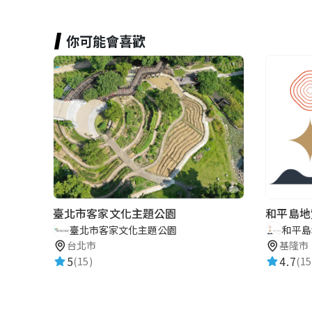
你可能會喜歡
臺北市客家文化主題公園
和平島地
臺北市客家文化主題公園
和平島
台北市
基隆市
5
4.7
(15)
(15