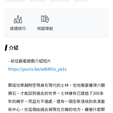
成績排行
地圖導航
介紹
- 前往觀看遊戲介紹短片
https://youtu.be/w8iMUs_jw1s
鄭成功穿越時空現身在現代的士林，但他需要獲得六顆
寶石，才能回到過去的世界。士林擁有已建造了200多
年的廟宇，而且在不遠處，還有一個全新落成的表演藝
術中心。在這個由過去與現在交織的地方，藏著什麼鄭