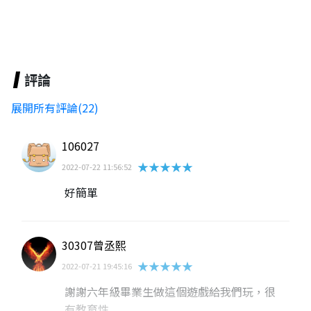
評論
展開所有評論(22)
106027
★★★★★
2022-07-22 11:56:52
好簡單
30307曾丞熙
★★★★★
2022-07-21 19:45:16
謝謝六年級畢業生做這個遊戲給我們玩，很
有教育性