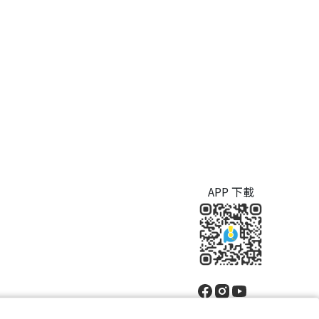
APP 下載