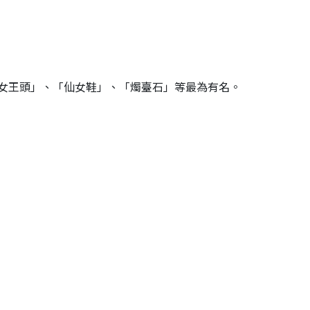
女王頭」、「仙女鞋」、「燭臺石」等最為有名。