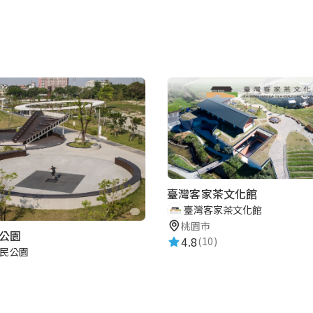
臺灣客家茶文化館
臺灣客家茶文化館
桃園市
公園
4.8
(10)
民公園