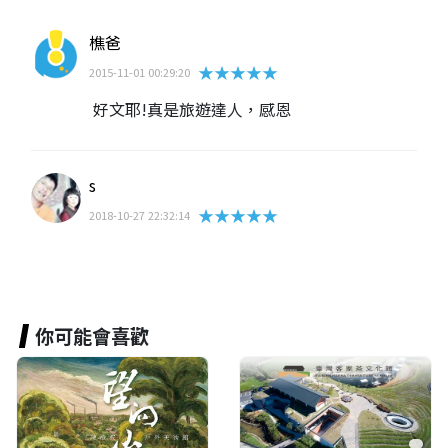
樵爸
★★★★★
2015-11-01 00:29:20
好文耶!真是旅遊達人，感恩
s
★★★★★
2018-10-27 22:32:14
你可能會喜歡