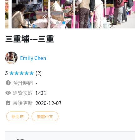
三重埔---三重
Emily Chen
5
★★★★★
(2)
預計時間
-
瀏覽次數
1431
最後更新
2020-12-07
新北市
繁體中文