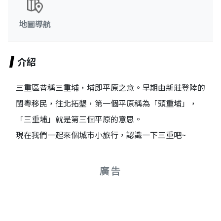
地圖導航
介紹
三重區昔稱三重埔，埔即平原之意。早期由新莊登陸的
閩粵移民，往北拓墾，第一個平原稱為「頭重埔」，
「三重埔」就是第三個平原的意思。
現在我們一起來個城市小旅行，認識一下三重吧~
廣告