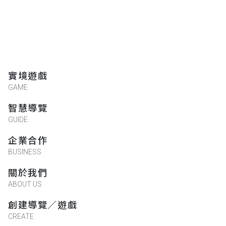
實境遊戲
GAME
智慧導覽
GUIDE
企業合作
BUSINESS
關於我們
ABOUT US
創建導覽／遊戲
CREATE