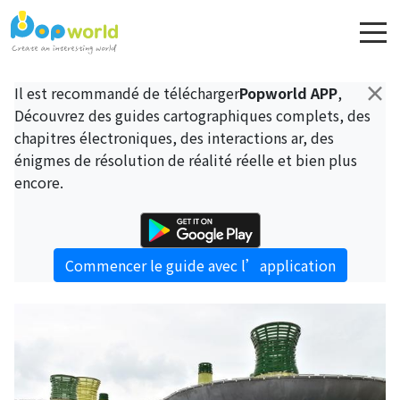
×
Il est recommandé de télécharger
Popworld APP
,
Découvrez des guides cartographiques complets, des
chapitres électroniques, des interactions ar, des
énigmes de résolution de réalité réelle et bien plus
encore.
Commencer le guide avec l’application