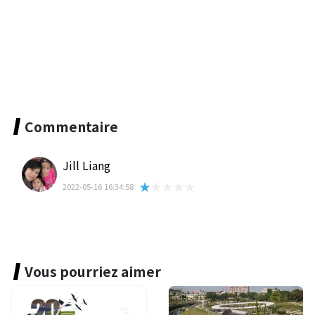
Commentaire
Jill Liang
★★★★★
2022-05-16 16:34:58
Vous pourriez aimer