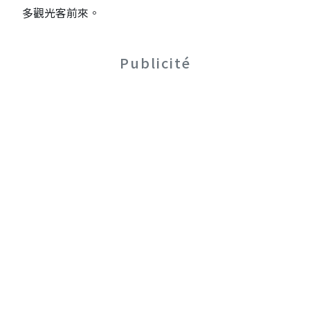
多觀光客前來。
Publicité