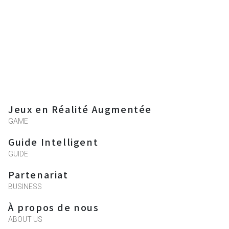
Jeux en Réalité Augmentée
GAME
Guide Intelligent
GUIDE
Partenariat
BUSINESS
À propos de nous
ABOUT US