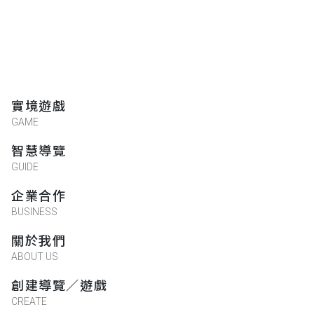
實境遊戲
GAME
智慧導覽
GUIDE
企業合作
BUSINESS
關於我們
ABOUT US
創建導覽／遊戲
CREATE