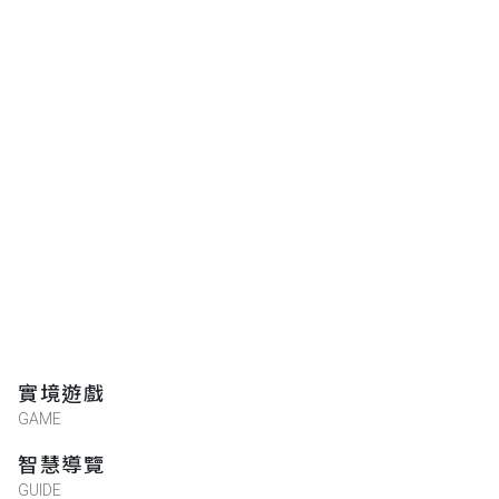
實境遊戲
GAME
智慧導覽
GUIDE