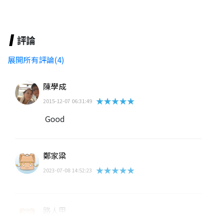
評論
展開所有評論(4)
陳學成
★★★★★
2015-12-07 06:31:49
Good
鄭家粱
★★★★★
2023-07-08 14:52:23
路人甲