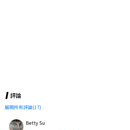
評論
展開所有評論(17)
Betty Su