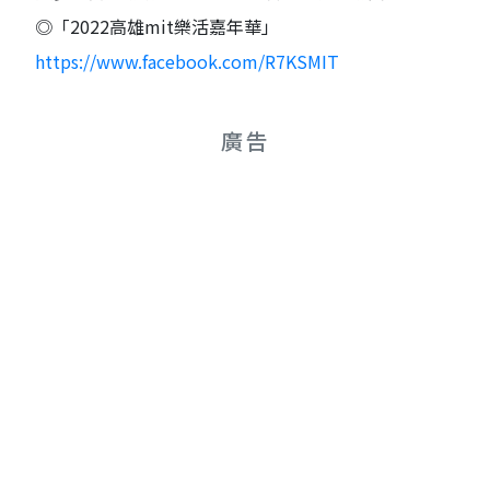
◎「2022高雄mit樂活嘉年華」
https://www.facebook.com/R7KSMIT
廣告