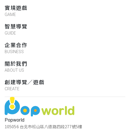
實境遊戲
GAME
智慧導覽
GUIDE
企業合作
BUSINESS
關於我們
ABOUT US
創建導覽／遊戲
CREATE
Popworld
105056 台北市松山區八德路四段277號5樓