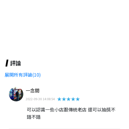
評論
展開所有評論(10)
一念間
★★★★★
2022-09-30 14:08:54
可以認識一些小店跟傳統老店 還可以抽獎不
錯不錯