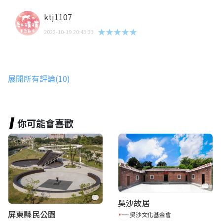
ktj1107
★★★★★
2022-10-19 20:43:33
Sanhom
展開所有評論(10)
世界的神
★★★★★
2022-10-03 23:35:42
你可能會喜歡
楊默默
★★★★★
2022-09-29 19:04:24
Minerva Chen
吳沙故居
★★★★★
2022-09-29 15:48:54
屏東縣民公園
吳沙文化基金會