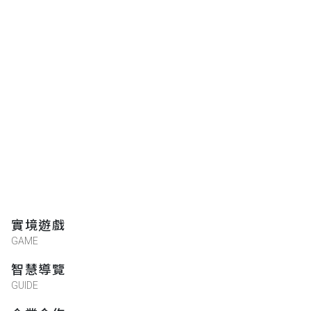
實境遊戲
GAME
智慧導覽
GUIDE