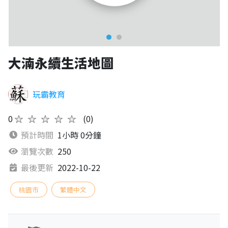
大湳永續生活地圖
玩霸教育
0
★★★★★
(0)
預計時間
1小時 0分鐘
瀏覽次數
250
最後更新
2022-10-22
桃園市
繁體中文