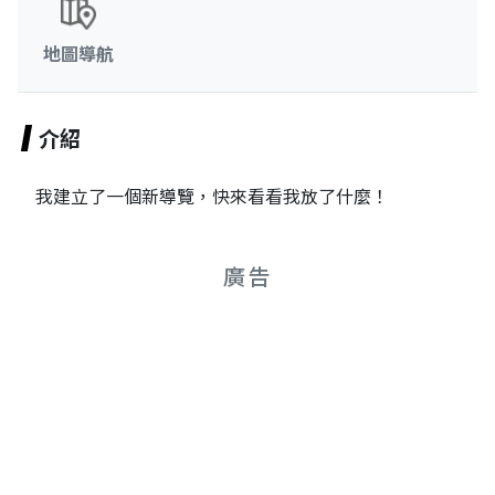
地圖導航
介紹
我建立了一個新導覽，快來看看我放了什麼！
廣告