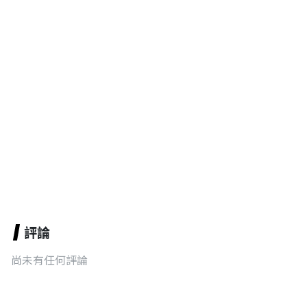
評論
尚未有任何評論