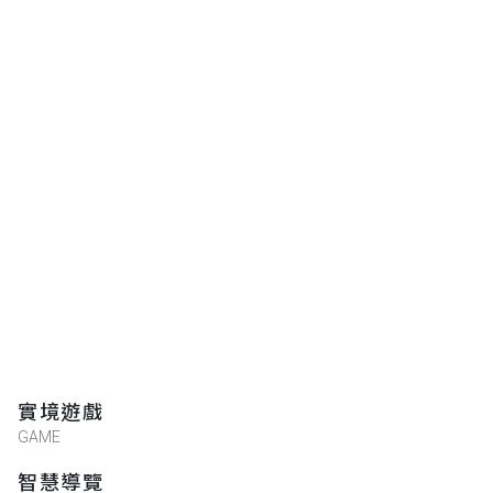
實境遊戲
GAME
智慧導覽