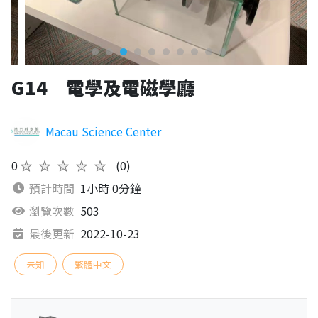
G14 電學及電磁學廳
Macau Science Center
0
★★★★★
(0)
預計時間
1小時 0分鐘
瀏覽次數
503
最後更新
2022-10-23
未知
繁體中文