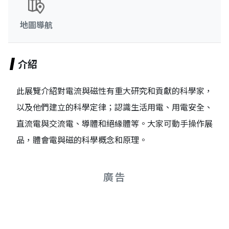
地圖導航
介紹
此展覽介紹對電流與磁性有重大研究和貢獻的科學家，
以及他們建立的科學定律；認識生活用電、用電安全、
直流電與交流電、導體和絕緣體等。大家可動手操作展
品，體會電與磁的科學概念和原理。
廣告