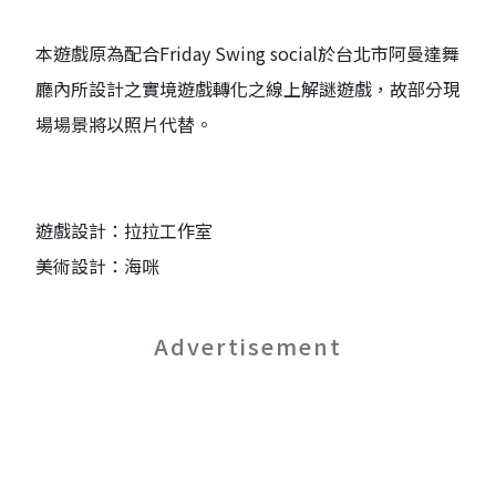
本遊戲原為配合Friday Swing social於台北市阿曼達舞
廳內所設計之實境遊戲轉化之線上解謎遊戲，故部分現
場場景將以照片代替。
遊戲設計：拉拉工作室
美術設計：海咪
Advertisement