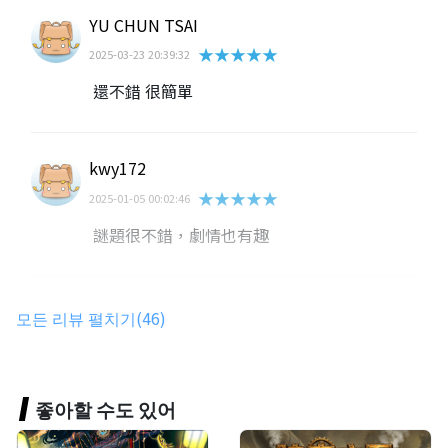
YU CHUN TSAI
★★★★★
2025-03-23 20:39:32
還不錯 很簡單
kwy172
★★★★★
2025-01-05 00:02:46
謎題很不錯，劇情也有趣
家莉تPolly
모든 리뷰 펼치기(46)
★★★★★
2024-07-11 17:15:14
好玩，帶國小生玩，打發了不少時間🤣
좋아할 수도 있어