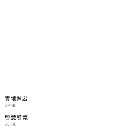
實境遊戲
GAME
智慧導覽
GUIDE