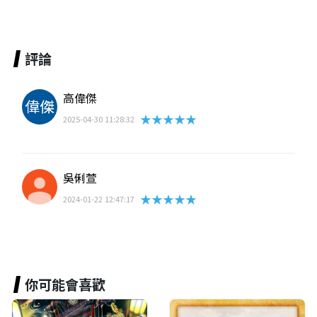
評論
高偉傑
★★★★★
2025-04-30 11:28:32
吳俐萱
★★★★★
2024-01-22 12:47:17
你可能會喜歡