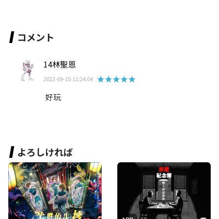
コメント
14林聖恩
★★★★★
2022-09-15 11:24:04
好玩
よろしければ