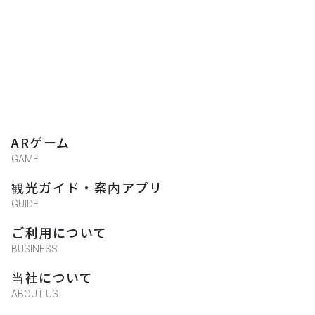
ARゲーム
GAME
観光ガイド・案内アプリ
GUIDE
ご利用について
BUSINESS
当社について
ABOUT US