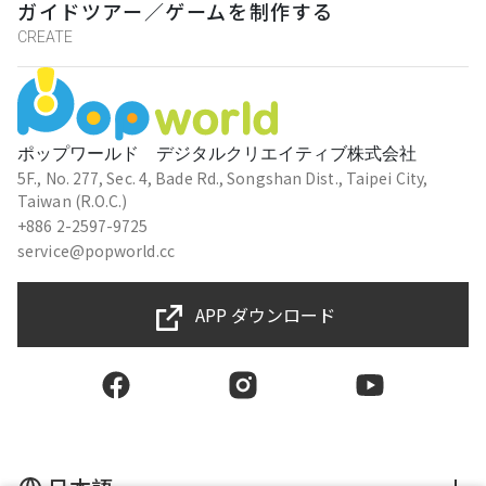
ガイドツアー／ゲームを制作する
CREATE
ポップワールド デジタルクリエイティブ株式会社
5F., No. 277, Sec. 4, Bade Rd., Songshan Dist., Taipei City,
Taiwan (R.O.C.)
+886 2-2597-9725
service@popworld.cc
APP ダウンロード