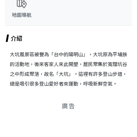
地圖導航
介紹
大坑風景區被譽為「台中的陽明山」，大坑原為平埔族
的活動地，後來客家人來此開墾，居民聚集於寬闊坑谷
之中形成聚落，故名「大坑」。這裡有許多登山步道，
總是吸引很多登山愛好者來運動，呼吸新鮮空氣。
廣告