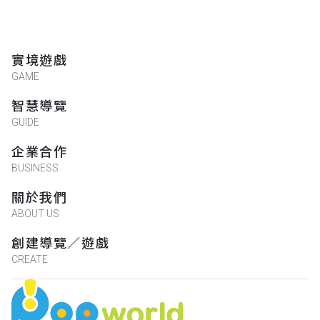
實境遊戲
GAME
智慧導覽
GUIDE
企業合作
BUSINESS
關於我們
ABOUT US
創建導覽／遊戲
CREATE