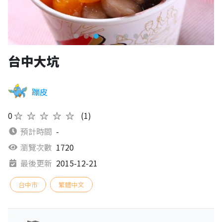
台中大坑
蹦皮
0
★★★★★
(1)
預計時間
-
瀏覽次數
1720
最後更新
2015-12-21
台中市
繁體中文