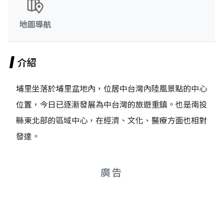
地圖導航
介紹
埔里坐落於埔里盆地內，位居中台灣內陸風景點的中心
位置，今日已逐漸發展為中台灣的旅遊重鎮。也是南投
縣東北部的區域中心，在經濟、文化、醫療方面也相對
發達。
廣告