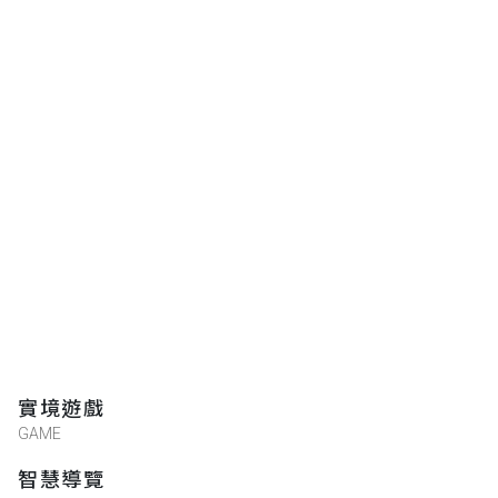
實境遊戲
GAME
智慧導覽