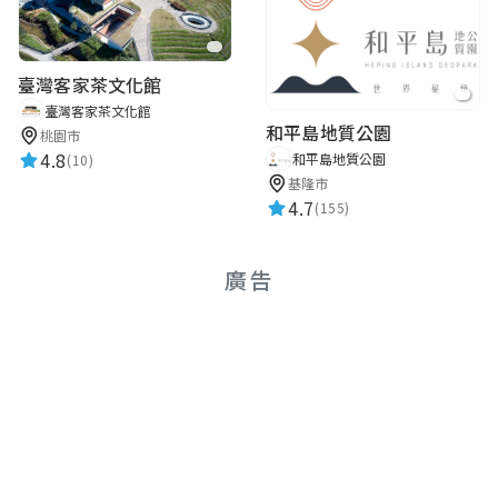
臺灣客家茶文化館
臺灣客家茶文化館
和平島地質公園
桃園市
4.8
和平島地質公園
(10)
基隆市
4.7
(155)
廣告