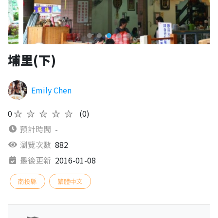
埔里(下)
Emily Chen
0
★★★★★
(0)
預計時間
-
瀏覽次數
882
最後更新
2016-01-08
南投縣
繁體中文