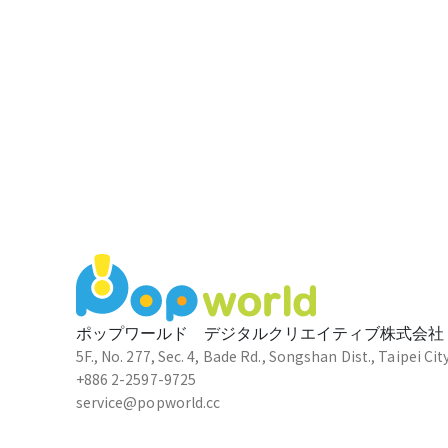
ポップワールド デジタルクリエイティブ株式会社
5F., No. 277, Sec. 4, Bade Rd., Songshan Dist., Taipei Cit
+886 2-2597-9725
service@popworld.cc