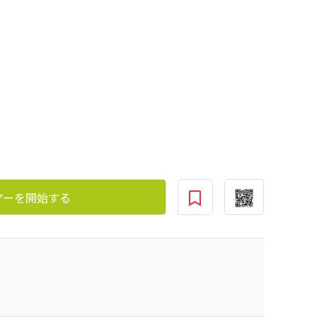
アーを開始する