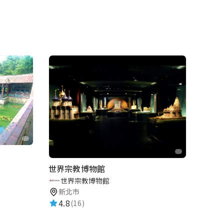
世界宗教博物館
世界宗教博物館
新北市
4.8
(16)