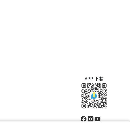
APP 下載