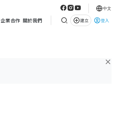
中文
企業合作
關於我們
建立
登入
×