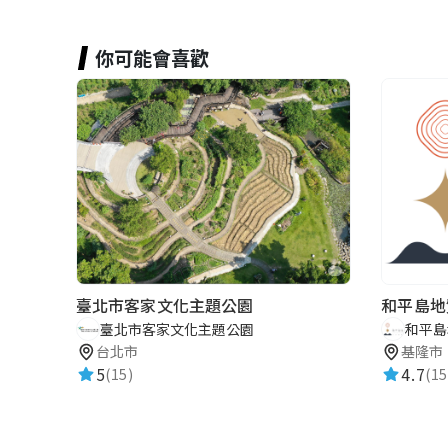
你可能會喜歡
臺北市客家文化主題公園
和平島地
臺北市客家文化主題公園
和平島
台北市
基隆市
5
4.7
(15)
(15