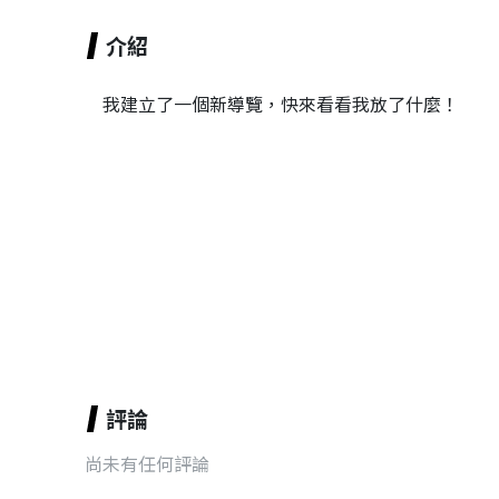
介紹
我建立了一個新導覽，快來看看我放了什麼！
評論
尚未有任何評論