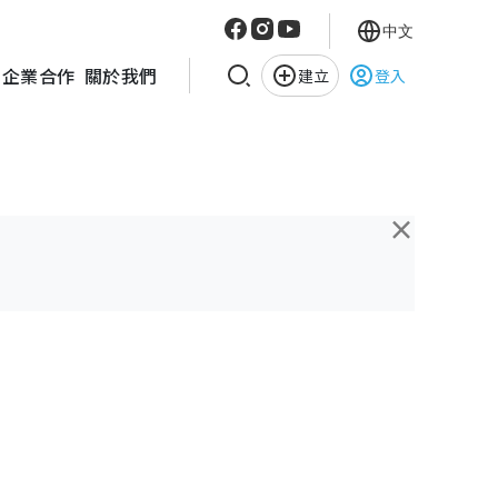
中文
企業合作
關於我們
建立
登入
×