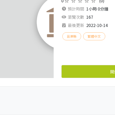
0
★★★★★
(0)
預計時間
1小時 0分鐘
瀏覽次數
167
最後更新
2022-10-14
苗栗縣
繁體中文
開