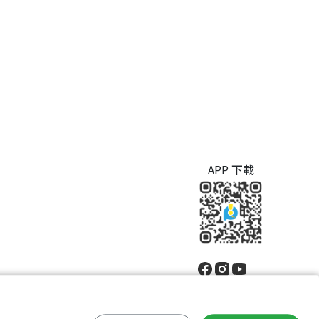
APP 下載