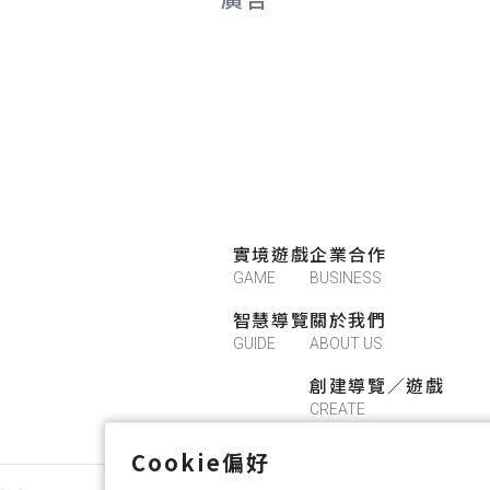
實境遊戲
企業合作
GAME
BUSINESS
智慧導覽
關於我們
GUIDE
ABOUT US
創建導覽／遊戲
CREATE
Cookie偏好