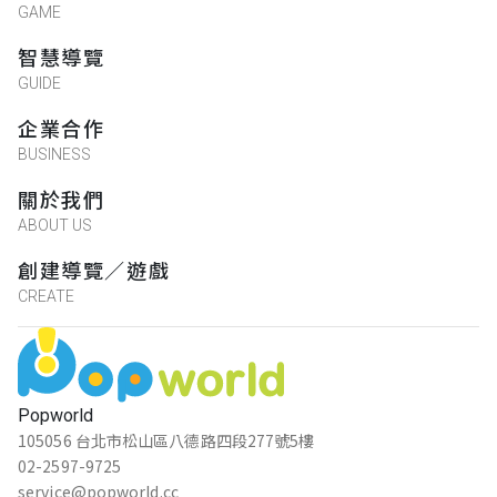
GAME
智慧導覽
GUIDE
企業合作
BUSINESS
關於我們
ABOUT US
創建導覽／遊戲
CREATE
Popworld
105056 台北市松山區八德路四段277號5樓
02-2597-9725
service@popworld.cc