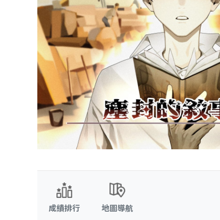
成績排行
地圖導航