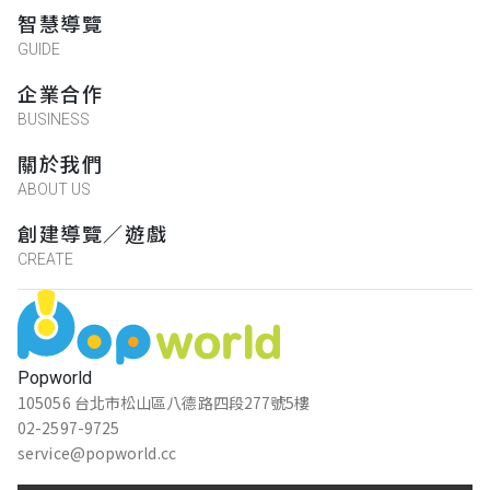
智慧導覽
GUIDE
企業合作
BUSINESS
關於我們
ABOUT US
創建導覽／遊戲
CREATE
Popworld
105056 台北市松山區八德路四段277號5樓
02-2597-9725
service@popworld.cc