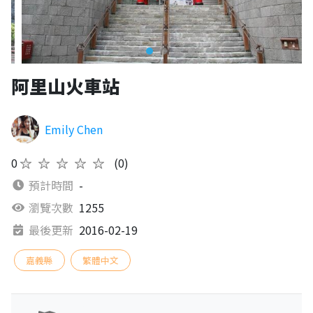
阿里山火車站
Emily Chen
0
★★★★★
(0)
預計時間
-
瀏覽次數
1255
最後更新
2016-02-19
嘉義縣
繁體中文