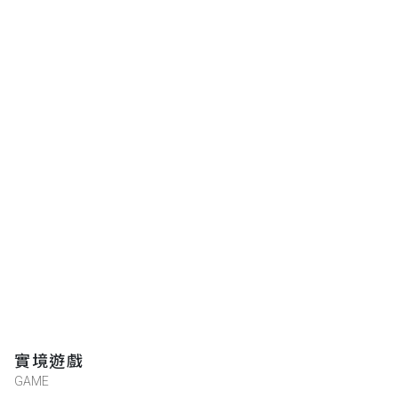
實境遊戲
GAME