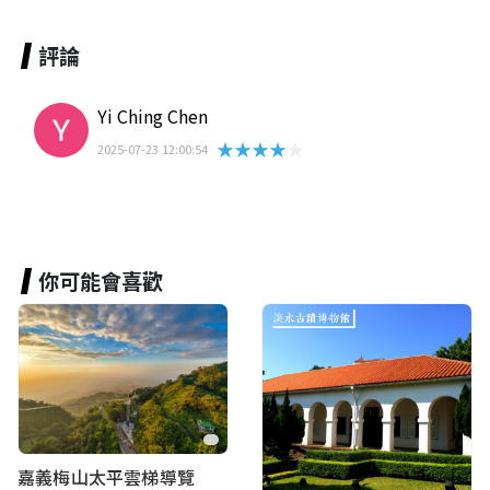
評論
Yi Ching Chen
★★★★★
2025-07-23 12:00:54
你可能會喜歡
嘉義梅山太平雲梯導覽