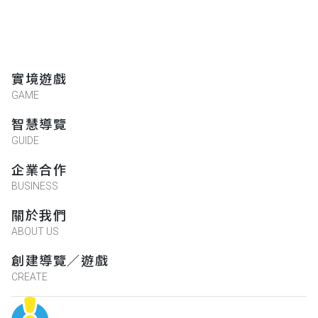
實境遊戲
GAME
智慧導覽
GUIDE
企業合作
BUSINESS
關於我們
ABOUT US
創建導覽／遊戲
CREATE