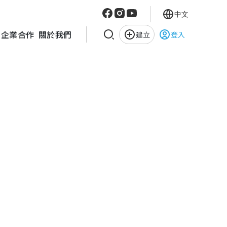
中文
企業合作
關於我們
建立
登入