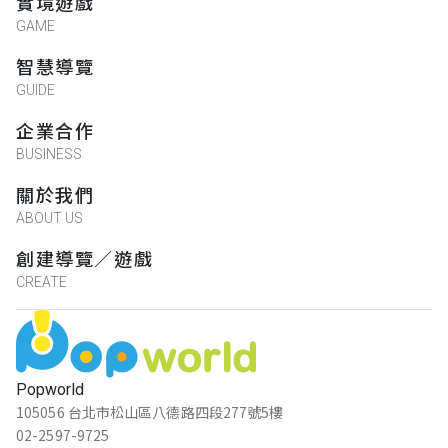
實境遊戲
GAME
智慧導覽
GUIDE
企業合作
BUSINESS
關於我們
ABOUT US
創建導覽／遊戲
CREATE
Popworld
105056 台北市松山區八德路四段277號5樓
02-2597-9725