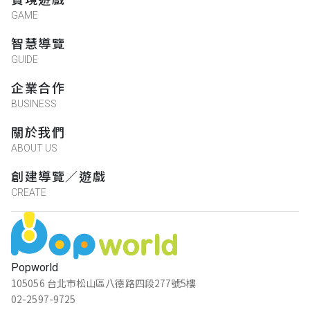
GAME
智慧導覽
GUIDE
企業合作
BUSINESS
關於我們
ABOUT US
創建導覽／遊戲
CREATE
Popworld
105056 台北市松山區八德路四段277號5樓
02-2597-9725