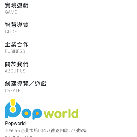
實境遊戲
GAME
智慧導覽
GUIDE
企業合作
BUSINESS
關於我們
ABOUT US
創建導覽／遊戲
CREATE
Popworld
105056 台北市松山區八德路四段277號5樓