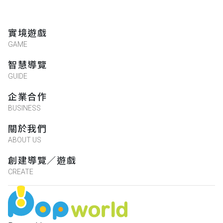
實境遊戲
GAME
智慧導覽
GUIDE
企業合作
BUSINESS
關於我們
ABOUT US
創建導覽／遊戲
CREATE