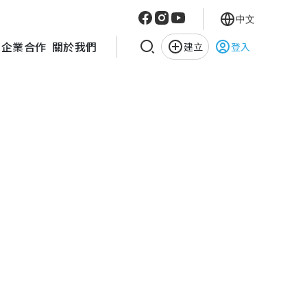
中文
企業合作
關於我們
建立
登入