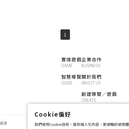
1
實境遊戲
企業合作
GAME
BUSINESS
智慧導覽
關於我們
GUIDE
ABOUT US
創建導覽／遊戲
CREATE
Cookie偏好
好設定
我們使用Cookie技術，提供個人化內容、更順暢的使用