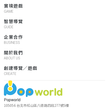
實境遊戲
GAME
智慧導覽
GUIDE
企業合作
BUSINESS
關於我們
ABOUT US
創建導覽／遊戲
CREATE
Popworld
105056 台北市松山區八德路四段277號5樓