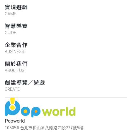
實境遊戲
GAME
智慧導覽
GUIDE
企業合作
BUSINESS
關於我們
ABOUT US
創建導覽／遊戲
CREATE
Popworld
105056 台北市松山區八德路四段277號5樓