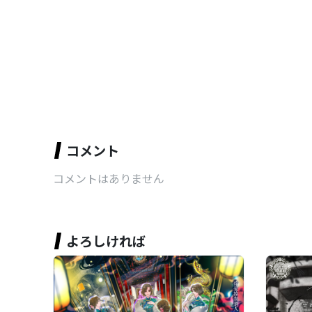
コメント
コメントはありません
よろしければ