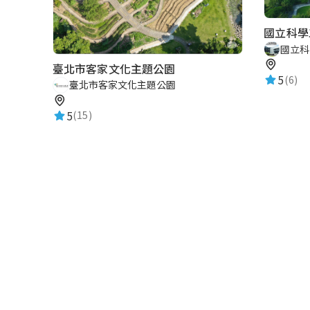
國立科學
國立科
臺北市客家文化主題公園
5
(6)
臺北市客家文化主題公園
5
(15)