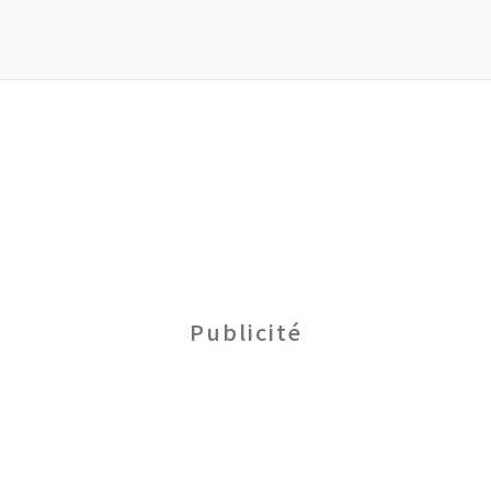
Publicité