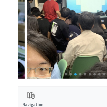
Navigation