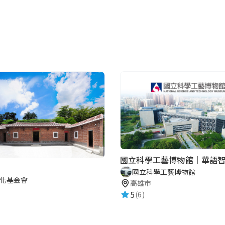
國立科學工藝博物館｜華語
國立科學工藝博物館
化基金會
高雄市
5
(6)