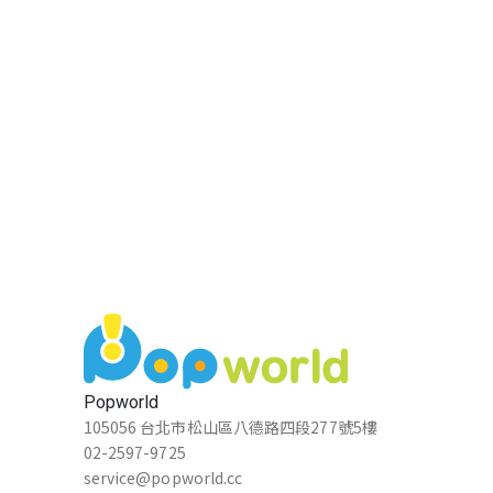
Popworld
105056 台北市松山區八德路四段277號5樓
02-2597-9725
service@popworld.cc