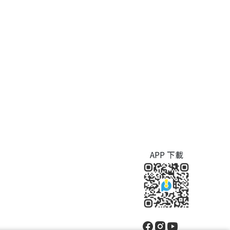
APP 下載