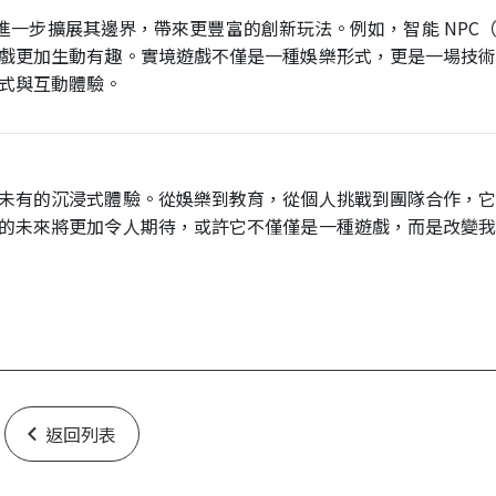
合將進一步擴展其邊界，帶來更豐富的創新玩法。例如，智能 NPC
戲更加生動有趣。實境遊戲不僅是一種娛樂形式，更是一場技
式與互動體驗。
未有的沉浸式體驗。從娛樂到教育，從個人挑戰到團隊合作，
的未來將更加令人期待，或許它不僅僅是一種遊戲，而是改變
返回列表