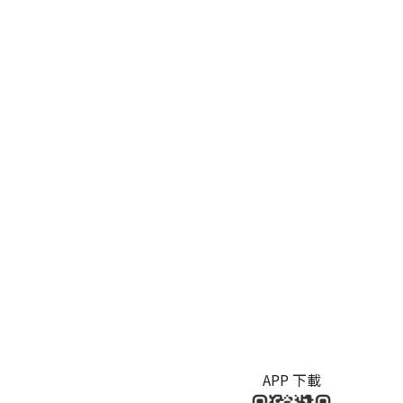
APP 下載