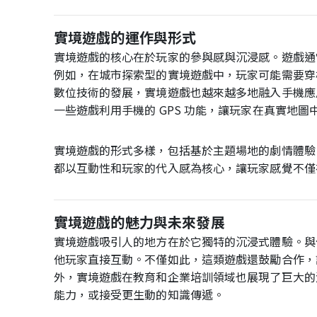
實境遊戲的運作與形式
實境遊戲的核心在於玩家的參與感與沉浸感。遊戲通
例如，在城市探索型的實境遊戲中，玩家可能需要穿
數位技術的發展，實境遊戲也越來越多地融入手機應
一些遊戲利用手機的 GPS 功能，讓玩家在真實地
實境遊戲的形式多樣，包括基於主題場地的劇情體驗
都以互動性和玩家的代入感為核心，讓玩家感覺不僅
實境遊戲的魅力與未來發展
實境遊戲吸引人的地方在於它獨特的沉浸式體驗。與
他玩家直接互動。不僅如此，這類遊戲還鼓勵合作，
外，實境遊戲在教育和企業培訓領域也展現了巨大的
能力，或接受更生動的知識傳遞。