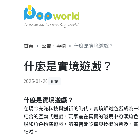
首頁
公告．專欄
什麼是實境遊戲？
什麼是實境遊戲？
知識
2025-01-20
什麼是實境遊戲？
在現今充滿科技與創新的時代，實境解謎遊戲成為一
結合的互動式遊戲，玩家需在真實的環境中扮演角色
脫和角色扮演遊戲，隨著智能設備與技術的普及，實
領域。