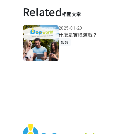
Related
相關文章
2025-01-20
什麼是實境遊戲？
知識