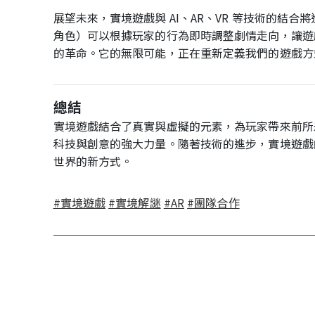
展望未來，實境遊戲與 AI、AR、VR 等技術的結
角色）可以根據玩家的行為即時調整劇情走向，讓遊
的革命。它的無限可能，正在重新定義我們的遊戲方
總結
實境遊戲結合了真實與虛擬的元素，為玩家帶來前所
科技與創意的強大力量。隨著技術的進步，實境遊戲
世界的新方式。
#實境遊戲
#實境解謎
#AR
#團隊合作