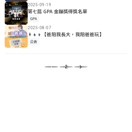
2025-09-19
第七屆 GPA 金蹦獎得獎名單
GPA
2025-08-07
👨‍👧‍👦【爸陪我長大，我陪爸爸玩】
公告
1
2