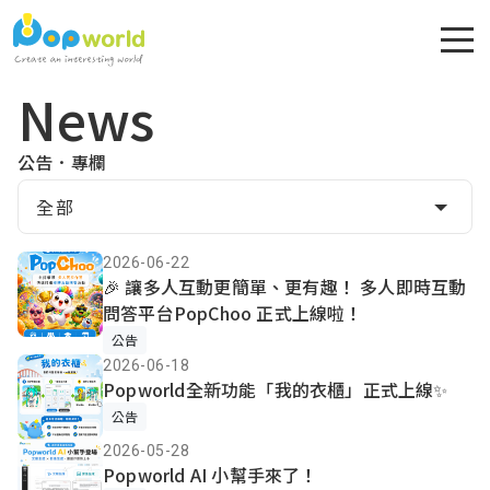
News
公告．專欄
全部
2026-06-22
🎉 讓多人互動更簡單、更有趣！ 多人即時互動
問答平台PopChoo 正式上線啦！
公告
2026-06-18
Popworld全新功能「我的衣櫃」正式上線✨
公告
2026-05-28
Popworld AI 小幫手來了！