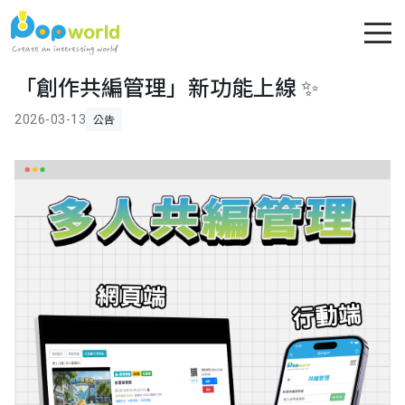
「創作共編管理」新功能上線 ✨
公告
2026-03-13