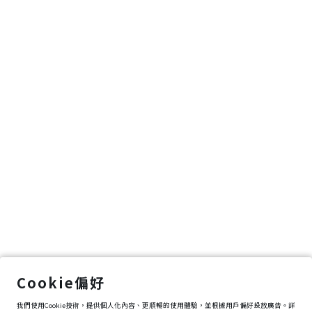
Cookie偏好
我們使用Cookie技術，提供個人化內容、更順暢的使用體驗，並根據用戶偏好投放廣告。詳