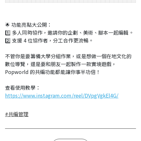
🌟 功能亮點大公開：
1️⃣ 多人同時協作，邀請你的企劃、美術、腳本一起編輯。
2️⃣ 支援 4 位協作者，分工合作更流暢。
不管你是要籌備大學分組作業，或是想做一個在地文化的
數位導覽，還是要和朋友一起製作一款實境遊戲，
Popworld 的共編功能都能讓你事半功倍！
查看使用教學：
https://www.instagram.com/reel/DVpgVgkEl4G/
#共編管理